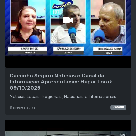
Caminho Seguro Notícias o Canal da
Informação Apresentação: Hagar Torok
09/10/2025
Notícias Locais, Regionais, Nacionais e Internacionais
9 meses atrás
Default