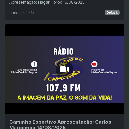
Apresentação: Hagar Torok 15/08/2025
11 meses atrás
Default
Caminho Esportivo Apresentação: Carlos
Marcomini 14/08/2025