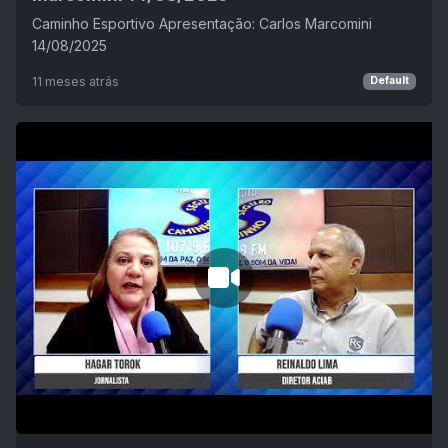
Caminho Esportivo Apresentação: Carlos Marcomini
14/08/2025
11 meses atrás
Default