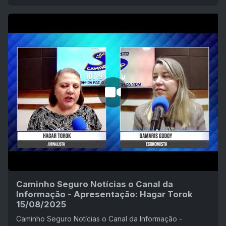
Caminho Seguro Notícias o Canal da
Informação - Apresentação: Hagar Torok
15/08/2025
Caminho Seguro Notícias o Canal da Informação -