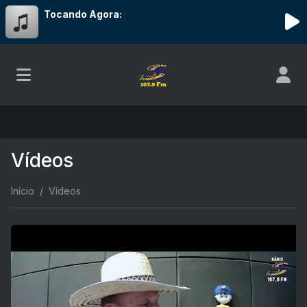
Tocando Agora:
Vídeos
Início
Vídeos