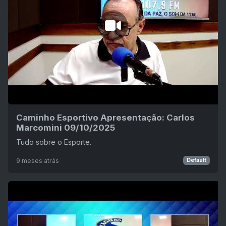
Caminho Esportivo Apresentação: Carlos
Marcomini 09/10/2025
Tudo sobre o Esporte.
9 meses atrás
Default