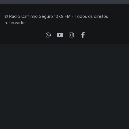
© Rádio Caminho Seguro 107.9 FM - Todos os direitos
reservados.