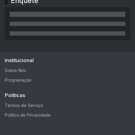
Enquete
Institucional
Sobre Nós
Programação
Políticas
Termos de Serviço
Política de Privacidade