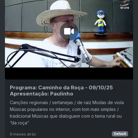
Programa: Caminho da Roça - 09/10/25
Apresentação: Paulinho
Canções regionais / sertanejas / de raiz Modas de viola
Músicas populares no interior, com tom mais simples /
tradicional Músicas que dialoguem com o tema rural ou
“da roça”
9 meses atrás
Default