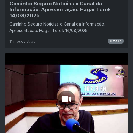
Caminho Seguro Notícias o Canal da
Informação. Apresentação: Hagar Torok
14/08/2025
Caminho Seguro Notícias o Canal da Informação.
Apresentação: Hagar Torok 14/08/2025
11 meses atrás
Default