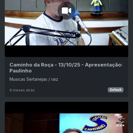
Caminho da Roça - 13/10/25 - Apresentação:
Paulinho
Musicas Sertanejas / raiz
9 meses atrás
Default