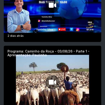
2 dias atrás
Programa: Caminho da Roça - 03/08/26 - Parte 1 -
Apresentação: Paulinho