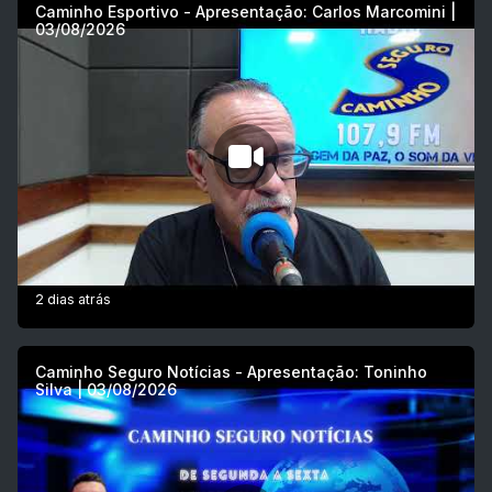
Caminho Esportivo - Apresentação: Carlos Marcomini |
03/08/2026
2 dias atrás
Caminho Seguro Notícias - Apresentação: Toninho
Silva | 03/08/2026