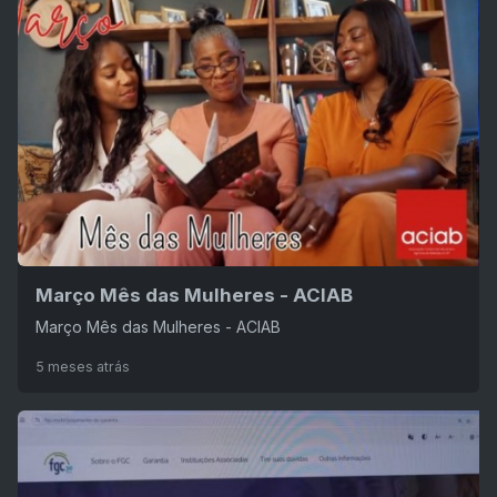
Março Mês das Mulheres - ACIAB
Março Mês das Mulheres - ACIAB
5 meses atrás