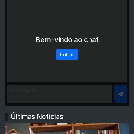
Bem-vindo ao chat
Entrar
Últimas Notícias