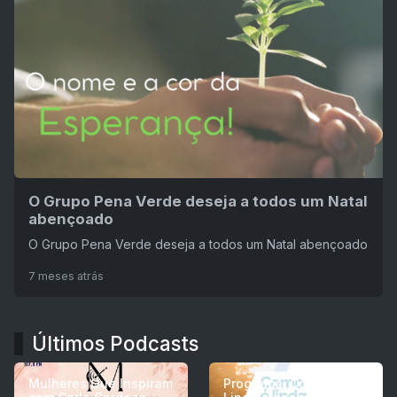
O Grupo Pena Verde deseja a todos um Natal
abençoado
O Grupo Pena Verde deseja a todos um Natal abençoado
7 meses atrás
Últimos Podcasts
Mulheres Que Inspiram
Programa: Como é