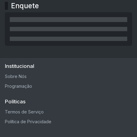
Enquete
Institucional
Sobre Nós
Programação
Políticas
Termos de Serviço
Política de Privacidade