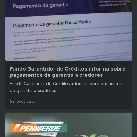
Fundo Garantidor de Créditos informa sobre
pagamentos de garantia a credores
Fundo Garantidor de Créditos informa sobre pagamentos
de garantia a credores
5 meses atrás