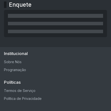
Enquete
Institucional
Sobre Nós
Programação
Políticas
Termos de Serviço
Política de Privacidade