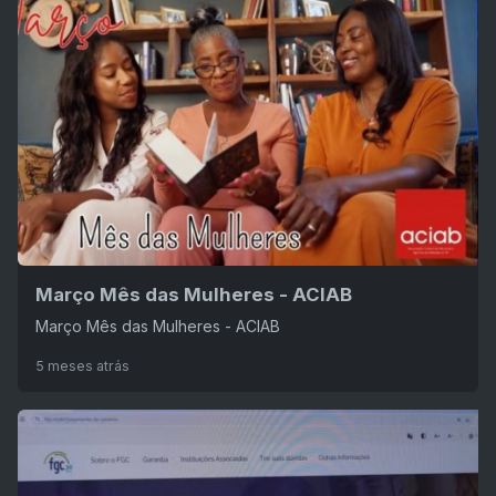
Março Mês das Mulheres - ACIAB
Março Mês das Mulheres - ACIAB
5 meses atrás