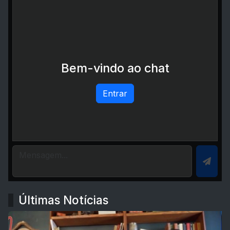
Bem-vindo ao chat
Entrar
Últimas Notícias