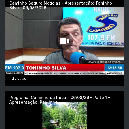
Caminho Seguro Notícias - Apresentação: Toninho
Silva | 06/08/2026
1 dia atrás
Programa: Caminho da Roça - 06/08/26 - Parte 1 -
Apresentação: Paulinho