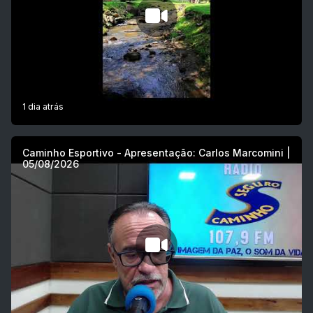
1 dia atrás
Caminho Esportivo - Apresentação: Carlos Marcomini |
05/08/2026