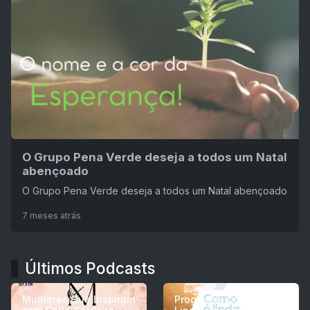
O Grupo Pena Verde deseja a todos um Natal
abençoado
O Grupo Pena Verde deseja a todos um Natal abençoado
7 meses atrás
Últimos Podcasts
Mulheres Que Inspiram
Programa: Como é