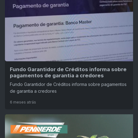
Fundo Garantidor de Créditos informa sobre
pagamentos de garantia a credores
Fundo Garantidor de Créditos informa sobre pagamentos
de garantia a credores
6 meses atrás