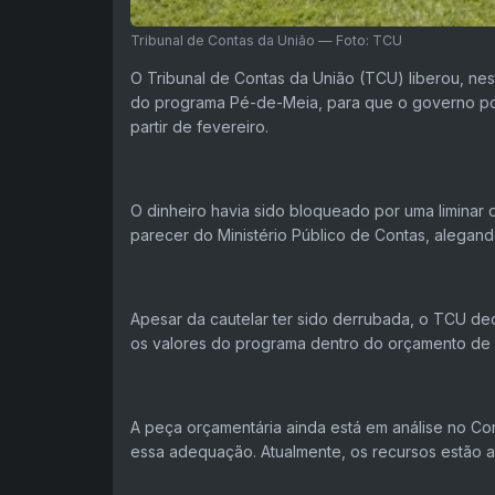
Tribunal de Contas da União — Foto: TCU
O Tribunal de Contas da União (TCU) liberou, nes
do programa Pé-de-Meia, para que o governo pos
partir de fevereiro.
O dinheiro havia sido bloqueado por uma liminar 
parecer do Ministério Público de Contas, alegand
Apesar da cautelar ter sido derrubada, o TCU de
os valores do programa dentro do orçamento de
A peça orçamentária ainda está em análise no Co
essa adequação. Atualmente, os recursos estão 