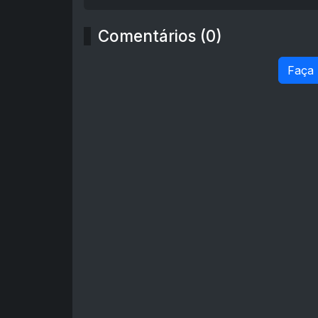
Comentários (0)
Faça