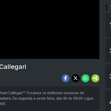
Callegari
chael Callegari"! Tocamos os melhores sucessos do
sileira. De segunda a sexta-feira, das 9h às 10h30. Ligue
905.