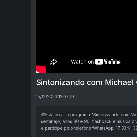
Sintonizando com Michael 
15/12/2023 12:07:19
📻Está no ar o programa "Sintonizando com Mi
sertanejo, anos 80 e 90, flashback e música bra
e participe pelo telefone/WhatsApp: 17 3344 3